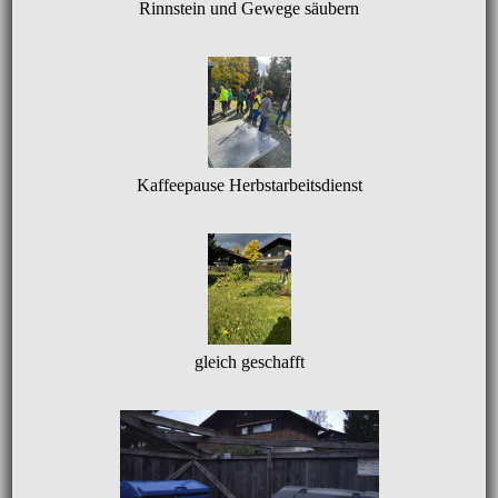
Rinnstein und Gewege säubern
Kaffeepause Herbstarbeitsdienst
gleich geschafft