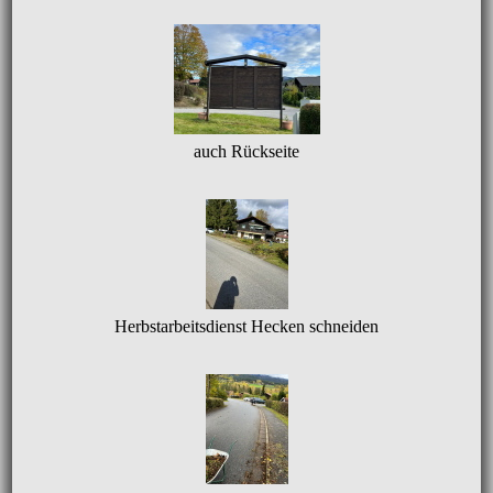
auch Rückseite
Herbstarbeitsdienst Hecken schneiden