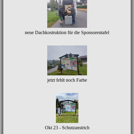
neue Dachkostruktion für die Sponsorentafel
jetzt fehlt noch Farbe
Okt 23 - Schutzanstrich